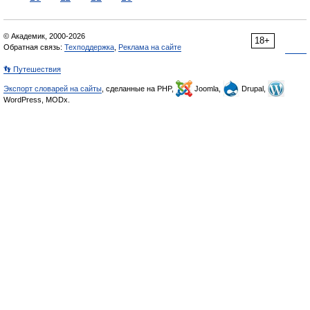
© Академик, 2000-2026
18+
Обратная связь:
Техподдержка
,
Реклама на сайте
👣 Путешествия
Экспорт словарей на сайты
, сделанные на PHP,
Joomla,
Drupal,
WordPress, MODx.